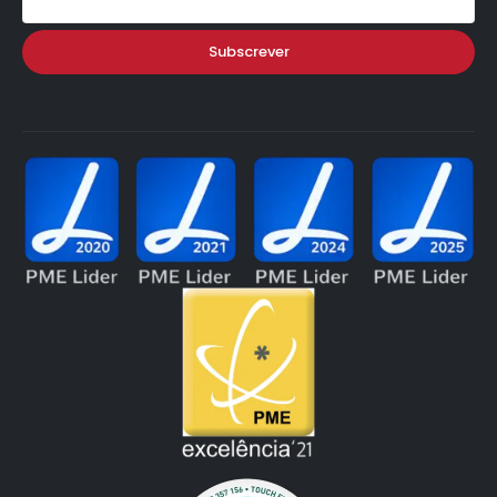
Subscrever