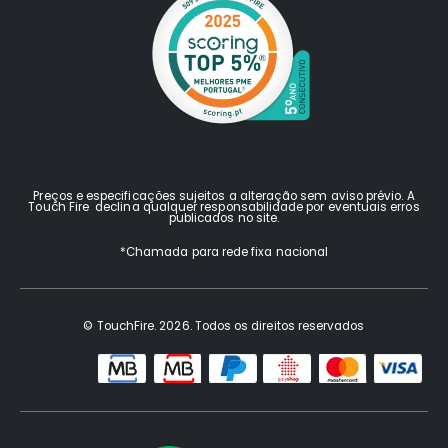
Preços e especificações sujeitos a alteração sem aviso prévio. A
Touch Fire declina qualquer responsabilidade por eventuais erros
publicados no site.
*Chamada para rede fixa nacional
© TouchFire. 2026. Todos os direitos reservados