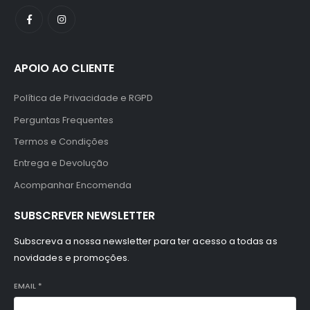
APOIO AO CLIENTE
Política de Privacidade e RGPD
Perguntas Frequentes
Termos e Condições
Entrega e Devolução
Acompanhar Encomenda
SUBSCREVER NEWSLETTER
Subscreva a nossa newsletter para ter acesso a todas as
novidades e promoções.
EMAIL
*