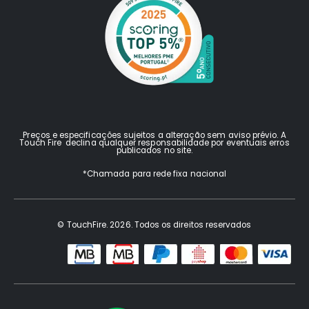
Preços e especificações sujeitos a alteração sem aviso prévio. A
Touch Fire declina qualquer responsabilidade por eventuais erros
publicados no site.
*Chamada para rede fixa nacional
© TouchFire. 2026. Todos os direitos reservados