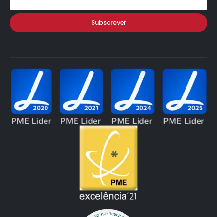
Subscrever