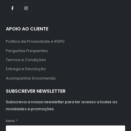
APOIO AO CLIENTE
Política de Privacidade e RGPD
Perguntas Frequentes
Termos e Condições
Entrega e Devolução
Acompanhar Encomenda
SUBSCREVER NEWSLETTER
Subscreva a nossa newsletter para ter acesso a todas as
novidades e promoções.
EMAIL
*