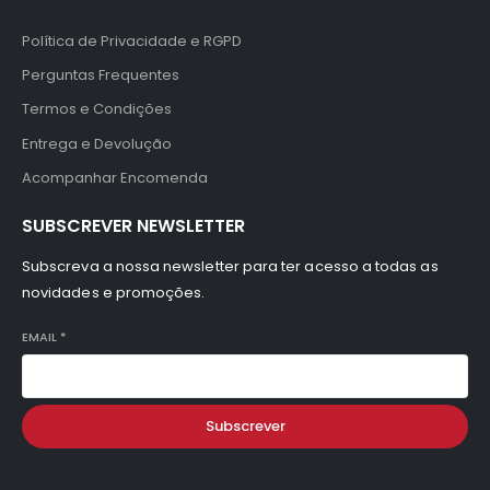
Política de Privacidade e RGPD
Perguntas Frequentes
Termos e Condições
Entrega e Devolução
Acompanhar Encomenda
SUBSCREVER NEWSLETTER
Subscreva a nossa newsletter para ter acesso a todas as
novidades e promoções.
EMAIL
*
Subscrever