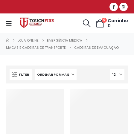
Carrinho
0
0
LOJA ONLINE
EMERGÊNCIA MÉDICA
MACAS E CADEIRAS DE TRANSPORTE
CADEIRAS DE EVACUAÇÃO
FILTER