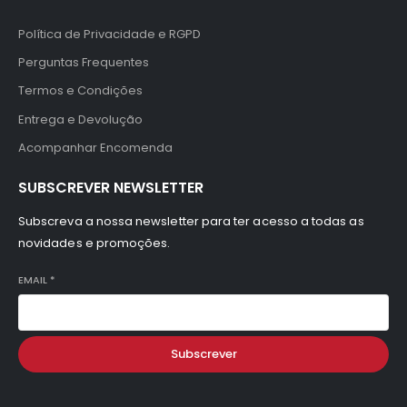
Política de Privacidade e RGPD
Perguntas Frequentes
Termos e Condições
Entrega e Devolução
Acompanhar Encomenda
SUBSCREVER NEWSLETTER
Subscreva a nossa newsletter para ter acesso a todas as
novidades e promoções.
EMAIL
*
Subscrever