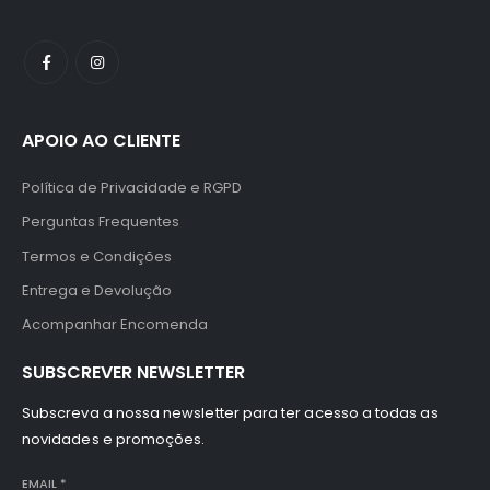
APOIO AO CLIENTE
Política de Privacidade e RGPD
Perguntas Frequentes
Termos e Condições
Entrega e Devolução
Acompanhar Encomenda
SUBSCREVER NEWSLETTER
Subscreva a nossa newsletter para ter acesso a todas as
novidades e promoções.
EMAIL
*