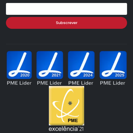
Subscrever