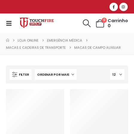
Carrinho
0
0
LOJA ONLINE
EMERGÊNCIA MÉDICA
MACAS E CADEIRAS DE TRANSPORTE
MACAS DE CAMPO AUXILIAR
FILTER