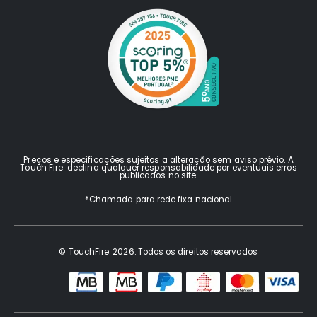
Preços e especificações sujeitos a alteração sem aviso prévio. A
Touch Fire declina qualquer responsabilidade por eventuais erros
publicados no site.
*Chamada para rede fixa nacional
© TouchFire. 2026. Todos os direitos reservados