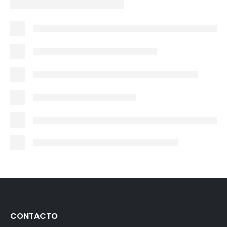
CONTACTO