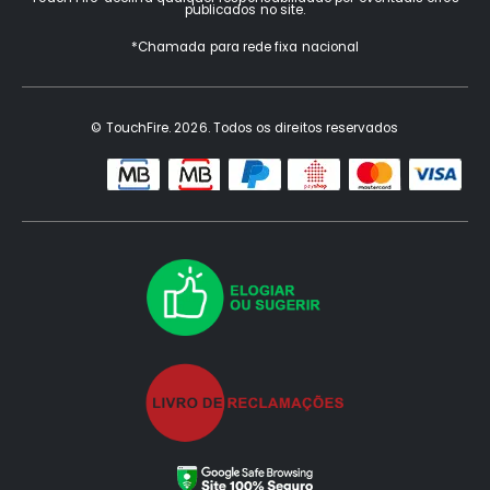
publicados no site.
*Chamada para rede fixa nacional
© TouchFire. 2026. Todos os direitos reservados