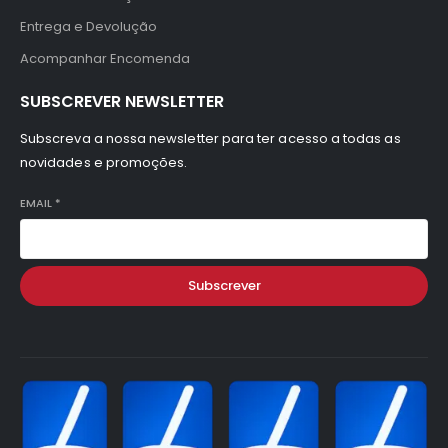
Entrega e Devolução
Acompanhar Encomenda
SUBSCREVER NEWSLETTER
Subscreva a nossa newsletter para ter acesso a todas as
novidades e promoções.
EMAIL
*
Subscrever