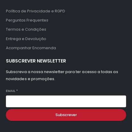
Política de Privacidade e RGPD
Perguntas Frequentes
Termos e Condições
Entrega e Devolução
Acompanhar Encomenda
SUBSCREVER NEWSLETTER
Subscreva a nossa newsletter para ter acesso a todas as
novidades e promoções.
EMAIL
*
Subscrever