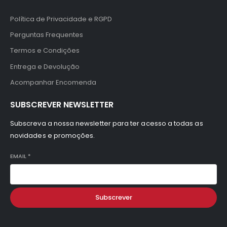
Política de Privacidade e RGPD
Perguntas Frequentes
Termos e Condições
Entrega e Devolução
Acompanhar Encomenda
SUBSCREVER NEWSLETTER
Subscreva a nossa newsletter para ter acesso a todas as
novidades e promoções.
EMAIL
*
Subscrever