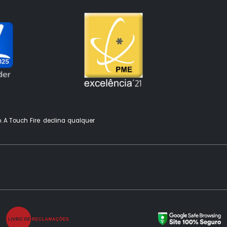
o. A Touch Fire declina qualquer