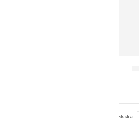
Mostrar: