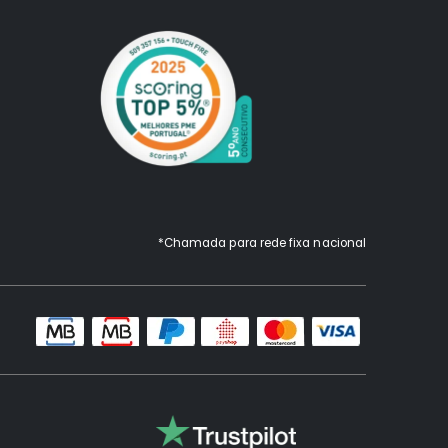
*Chamada para rede fixa nacional