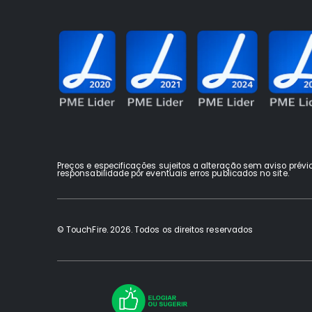
Preços e especificações sujeitos a alteração sem aviso prévi
responsabilidade por eventuais erros publicados no site.
© TouchFire. 2026. Todos os direitos reservados