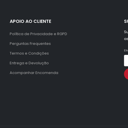
APOIO AO CLIENTE
S
Su
Política de Privacidade e RGPD
a
Perguntas Frequentes
EM
Termos e Condições
Entrega e Devolução
Acompanhar Encomenda