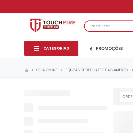
CATEGORIAS
PROMOÇÕES
LOJA ONLINE
EQUIPAS DE RESGATE E SALVAMENTO