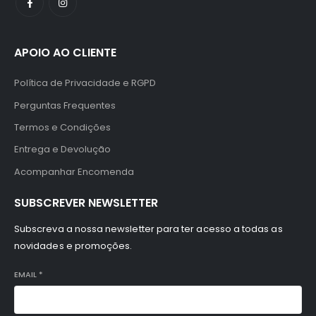
APOIO AO CLIENTE
Política de Privacidade e RGPD
Perguntas Frequentes
Termos e Condições
Entrega e Devolução
Acompanhar Encomenda
SUBSCREVER NEWSLETTER
Subscreva a nossa newsletter para ter acesso a todas as
novidades e promoções.
EMAIL
*