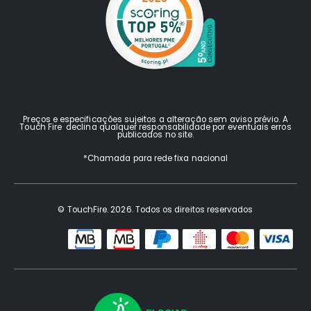
Preços e especificações sujeitos a alteração sem aviso prévio. A
Touch Fire declina qualquer responsabilidade por eventuais erros
publicados no site.
*Chamada para rede fixa nacional
© TouchFire. 2026. Todos os direitos reservados