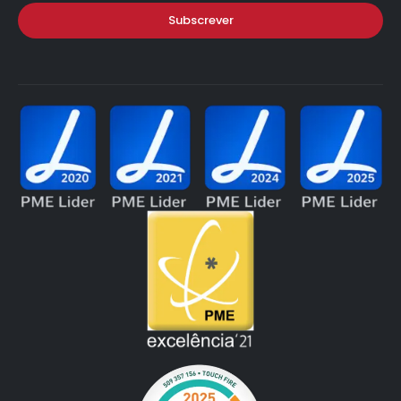
Subscrever