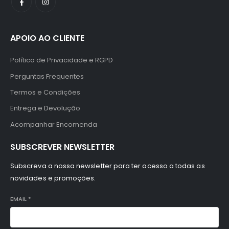
APOIO AO CLIENTE
Política de Privacidade e RGPD
Perguntas Frequentes
Termos e Condições
Entrega e Devolução
Acompanhar Encomenda
SUBSCREVER NEWSLETTER
Subscreva a nossa newsletter para ter acesso a todas as
novidades e promoções.
EMAIL
*