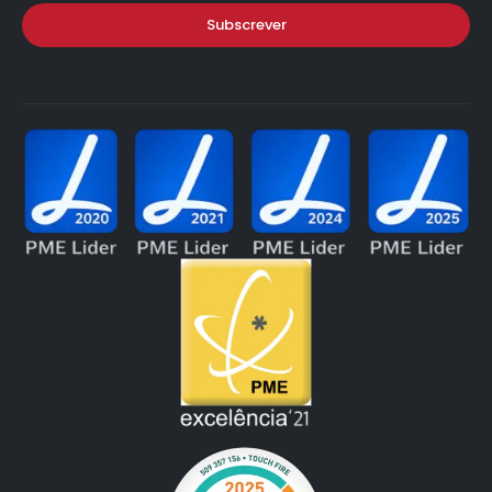
Subscrever