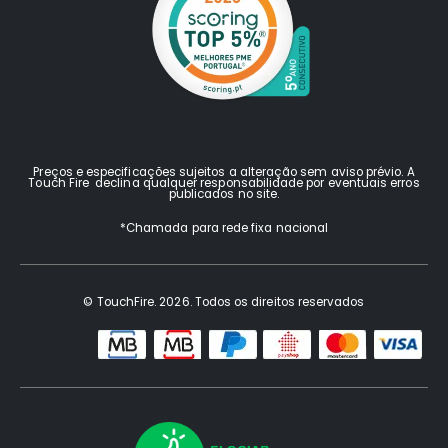
Preços e especificações sujeitos a alteração sem aviso prévio. A
Touch Fire declina qualquer responsabilidade por eventuais erros
publicados no site.
*Chamada para rede fixa nacional
© TouchFire. 2026. Todos os direitos reservados