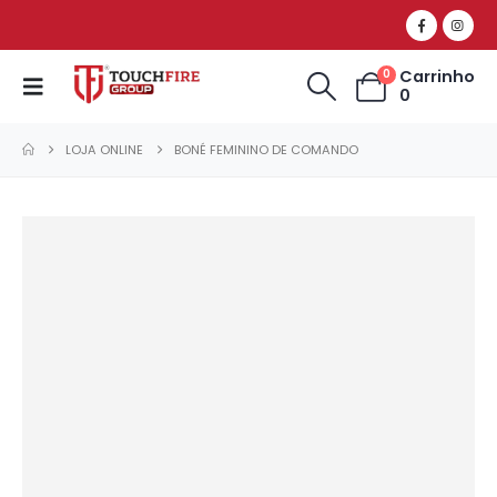
Carrinho
0
0
LOJA ONLINE
BONÉ FEMININO DE COMANDO