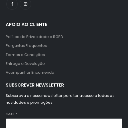
APOIO AO CLIENTE
Política de Privacidade e RGPD
Perguntas Frequentes
Termos e Condições
Entrega e Devolução
Acompanhar Encomenda
SUBSCREVER NEWSLETTER
Subscreva a nossa newsletter para ter acesso a todas as
novidades e promoções.
EMAIL
*