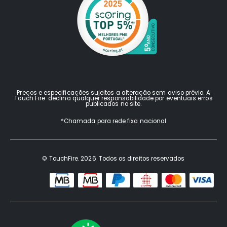
Preços e especificações sujeitos a alteração sem aviso prévio. A
Touch Fire declina qualquer responsabilidade por eventuais erros
publicados no site.
*Chamada para rede fixa nacional
© TouchFire. 2026. Todos os direitos reservados