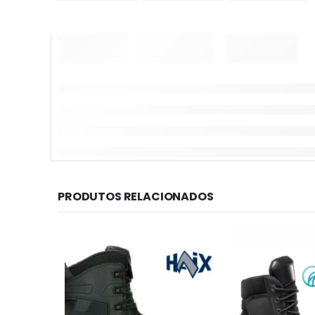
PRODUTOS RELACIONADOS