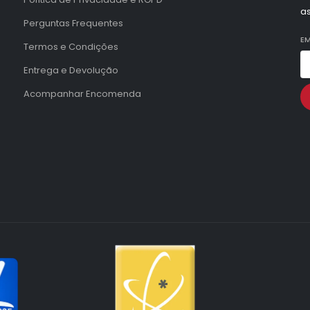
a
Perguntas Frequentes
EM
Termos e Condições
Entrega e Devolução
Acompanhar Encomenda