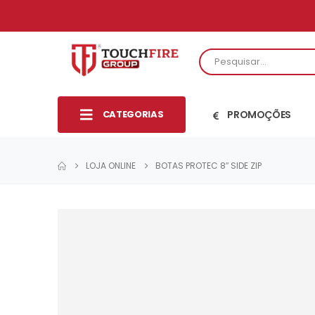
CATEGORIAS
PROMOÇÕES
LOJA ONLINE
BOTAS PROTEC 8″ SIDE ZIP