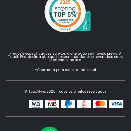
Preços e especificações sujeitos a alteração sem aviso prévio. A
Touch Fire declina qualquer responsabilidade por eventuais erros
publicados no site.
*Chamada para rede fixa nacional
© TouchFire. 2026. Todos os direitos reservados