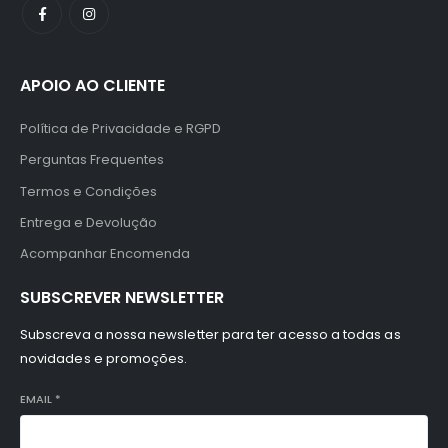
APOIO AO CLIENTE
Política de Privacidade e RGPD
Perguntas Frequentes
Termos e Condições
Entrega e Devolução
Acompanhar Encomenda
SUBSCREVER NEWSLETTER
Subscreva a nossa newsletter para ter acesso a todas as
novidades e promoções.
EMAIL
*