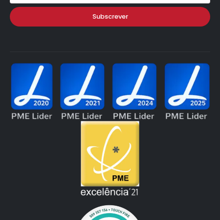
Subscrever