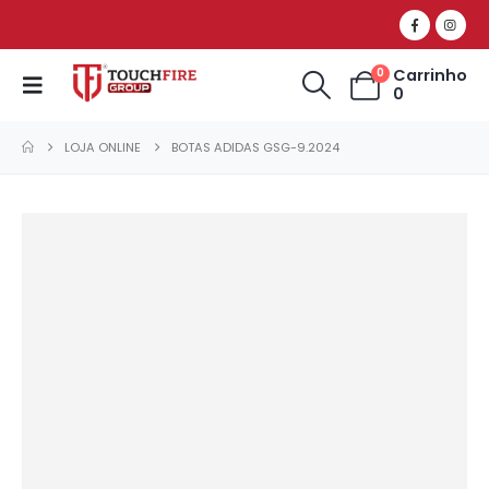
Carrinho
0
0
LOJA ONLINE
BOTAS ADIDAS GSG-9.2024