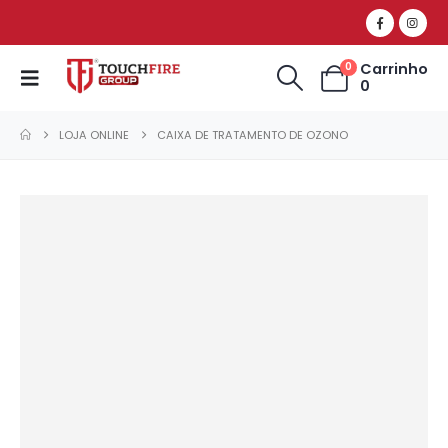
Carrinho
0
0
LOJA ONLINE
CAIXA DE TRATAMENTO DE OZONO