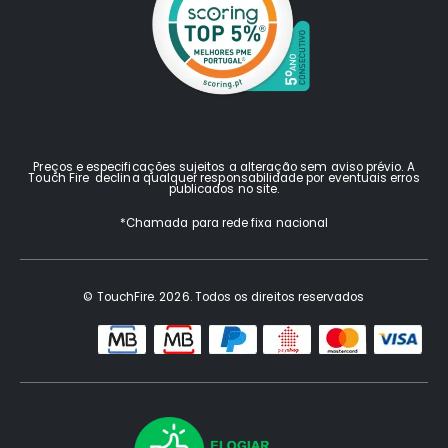
Preços e especificações sujeitos a alteração sem aviso prévio. A
Touch Fire declina qualquer responsabilidade por eventuais erros
publicados no site.
*Chamada para rede fixa nacional
© TouchFire. 2026. Todos os direitos reservados