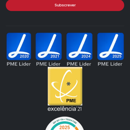
Subscrever