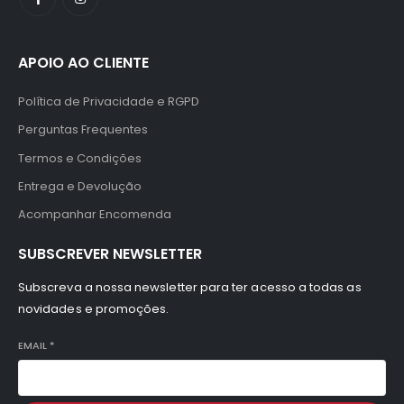
APOIO AO CLIENTE
Política de Privacidade e RGPD
Perguntas Frequentes
Termos e Condições
Entrega e Devolução
Acompanhar Encomenda
SUBSCREVER NEWSLETTER
Subscreva a nossa newsletter para ter acesso a todas as
novidades e promoções.
EMAIL
*