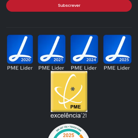
Subscrever