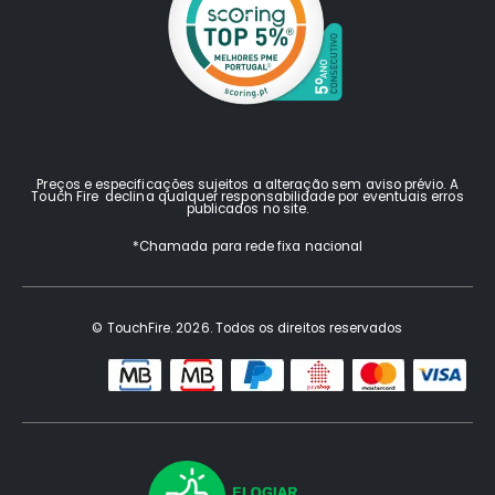
Preços e especificações sujeitos a alteração sem aviso prévio. A
Touch Fire declina qualquer responsabilidade por eventuais erros
publicados no site.
*Chamada para rede fixa nacional
© TouchFire. 2026. Todos os direitos reservados