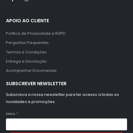
APOIO AO CLIENTE
Política de Privacidade e RGPD
Perguntas Frequentes
Termos e Condições
Entrega e Devolução
Acompanhar Encomenda
SUBSCREVER NEWSLETTER
Subscreva a nossa newsletter para ter acesso a todas as
novidades e promoções.
EMAIL
*