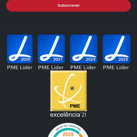
Subscrever