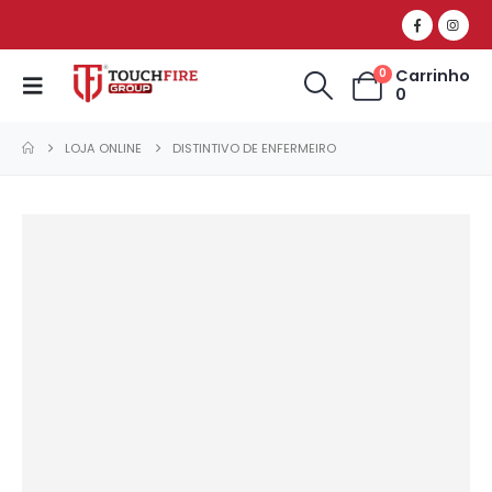
Carrinho
0
0
LOJA ONLINE
DISTINTIVO DE ENFERMEIRO