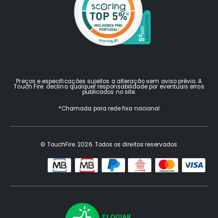
Preços e especificações sujeitos a alteração sem aviso prévio. A
Touch Fire declina qualquer responsabilidade por eventuais erros
publicados no site.
*Chamada para rede fixa nacional
© TouchFire. 2026. Todos os direitos reservados