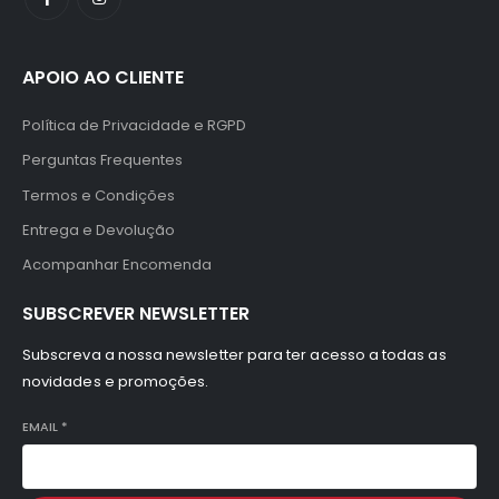
APOIO AO CLIENTE
Política de Privacidade e RGPD
Perguntas Frequentes
Termos e Condições
Entrega e Devolução
Acompanhar Encomenda
SUBSCREVER NEWSLETTER
Subscreva a nossa newsletter para ter acesso a todas as
novidades e promoções.
EMAIL
*