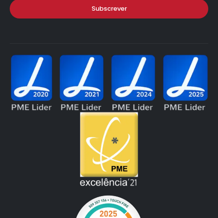
Subscrever