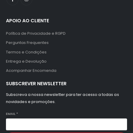
APOIO AO CLIENTE
Política de Privacidade e RGPD
Perguntas Frequentes
Termos e Condições
Entrega e Devolução
Acompanhar Encomenda
SUBSCREVER NEWSLETTER
Subscreva a nossa newsletter para ter acesso a todas as
novidades e promoções.
EMAIL
*