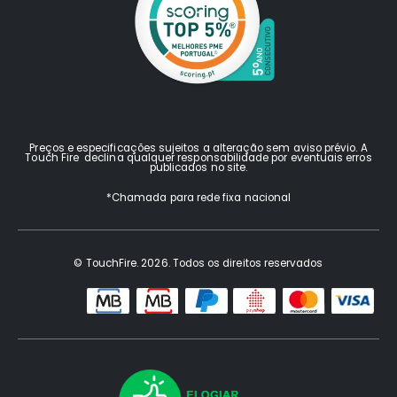
Preços e especificações sujeitos a alteração sem aviso prévio. A
Touch Fire declina qualquer responsabilidade por eventuais erros
publicados no site.
*Chamada para rede fixa nacional
© TouchFire. 2026. Todos os direitos reservados