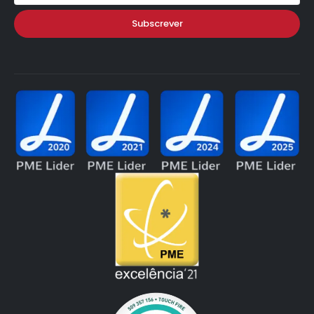
Subscrever