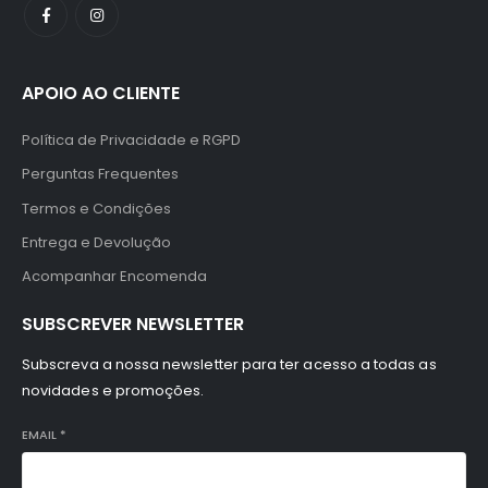
APOIO AO CLIENTE
Política de Privacidade e RGPD
Perguntas Frequentes
Termos e Condições
Entrega e Devolução
Acompanhar Encomenda
SUBSCREVER NEWSLETTER
Subscreva a nossa newsletter para ter acesso a todas as
novidades e promoções.
EMAIL
*