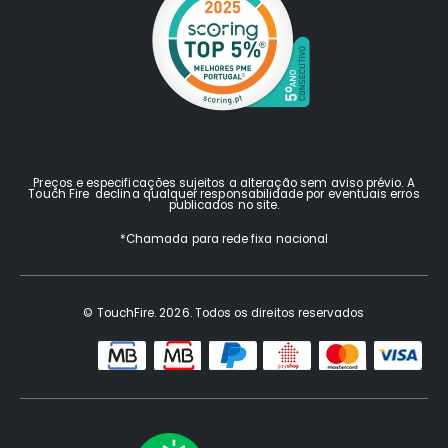
Preços e especificações sujeitos a alteração sem aviso prévio. A
Touch Fire declina qualquer responsabilidade por eventuais erros
publicados no site.
*Chamada para rede fixa nacional
© TouchFire. 2026. Todos os direitos reservados