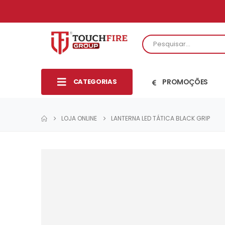
CATEGORIAS
PROMOÇÕES
LOJA ONLINE
LANTERNA LED TÁTICA BLACK GRIP