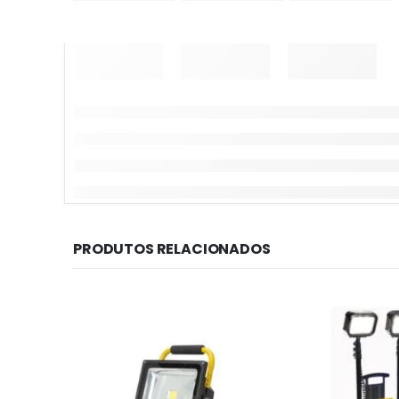
PRODUTOS RELACIONADOS