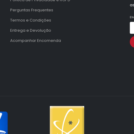
a
Perguntas Frequentes
EM
Termos e Condições
Entrega e Devolução
Acompanhar Encomenda