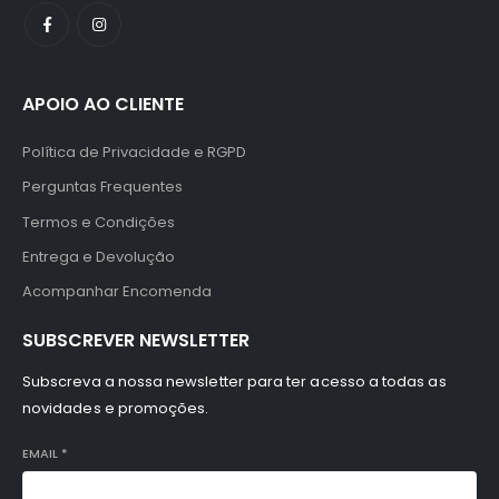
APOIO AO CLIENTE
Política de Privacidade e RGPD
Perguntas Frequentes
Termos e Condições
Entrega e Devolução
Acompanhar Encomenda
SUBSCREVER NEWSLETTER
Subscreva a nossa newsletter para ter acesso a todas as
novidades e promoções.
EMAIL
*