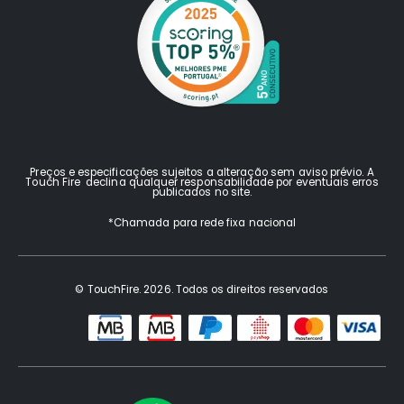
Preços e especificações sujeitos a alteração sem aviso prévio. A
Touch Fire declina qualquer responsabilidade por eventuais erros
publicados no site.
*Chamada para rede fixa nacional
© TouchFire. 2026. Todos os direitos reservados