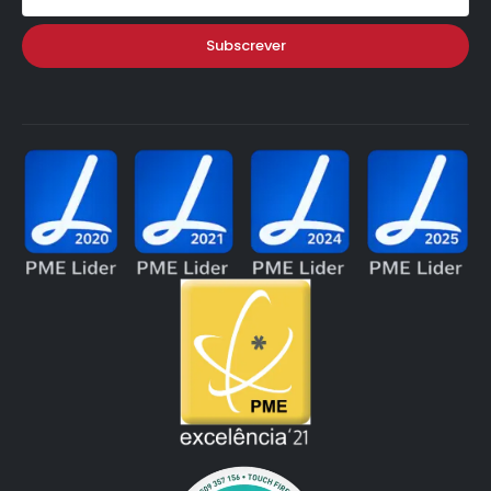
Subscrever