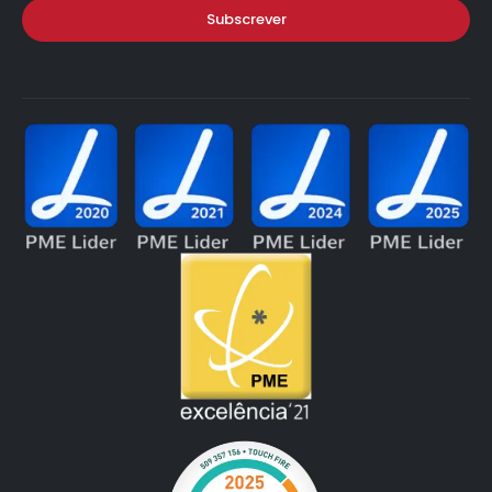
Subscrever