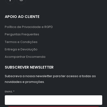
APOIO AO CLIENTE
Política de Privacidade e RGPD
Perguntas Frequentes
Termos e Condições
Entrega e Devolução
Acompanhar Encomenda
SUBSCREVER NEWSLETTER
Subscreva a nossa newsletter para ter acesso a todas as
novidades e promoções.
EMAIL
*