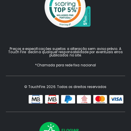
Preços e especificações sujeitos a alteração sem aviso prévio. A
Touch Fire declina qualquer responsabilidade por eventuais erros
publicados no site.
*Chamada para rede fixa nacional
© TouchFire. 2026. Todos os direitos reservados