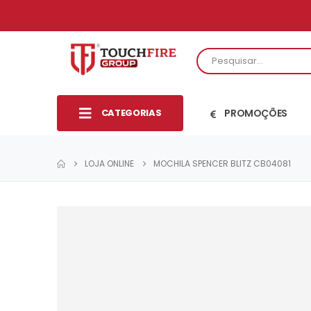
CATEGORIAS
PROMOÇÕES
LOJA ONLINE
MOCHILA SPENCER BLITZ CB04081