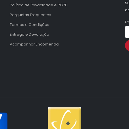
Su
Política de Privacidade e RGPD
a
Perguntas Frequentes
EM
Termos e Condições
Entrega e Devolução
Acompanhar Encomenda