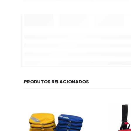
PRODUTOS RELACIONADOS