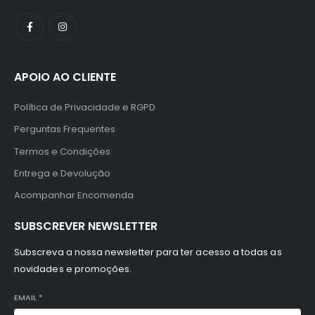
APOIO AO CLIENTE
Política de Privacidade e RGPD
Perguntas Frequentes
Termos e Condições
Entrega e Devolução
Acompanhar Encomenda
SUBSCREVER NEWSLETTER
Subscreva a nossa newsletter para ter acesso a todas as
novidades e promoções.
EMAIL
*