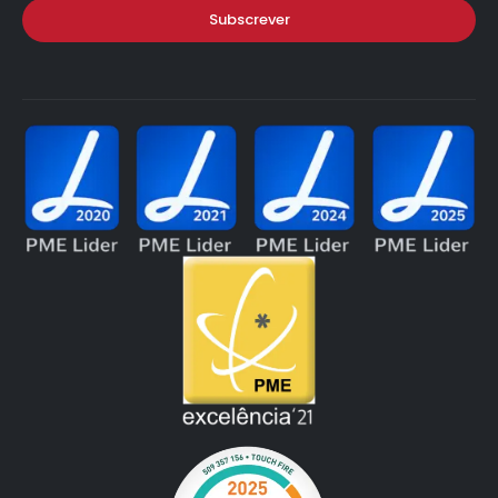
Subscrever