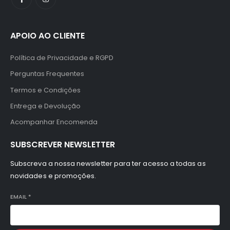
APOIO AO CLIENTE
Política de Privacidade e RGPD
Perguntas Frequentes
Termos e Condições
Entrega e Devolução
Acompanhar Encomenda
SUBSCREVER NEWSLETTER
Subscreva a nossa newsletter para ter acesso a todas as
novidades e promoções.
EMAIL
*