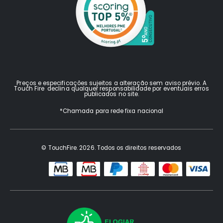
Preços e especificações sujeitos a alteração sem aviso prévio. A
Touch Fire declina qualquer responsabilidade por eventuais erros
publicados no site.
*Chamada para rede fixa nacional
© TouchFire. 2026. Todos os direitos reservados