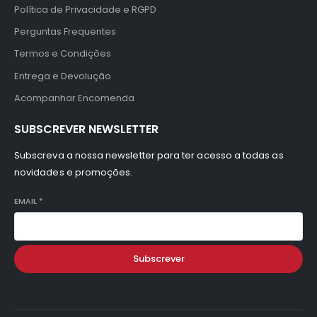
Política de Privacidade e RGPD
Perguntas Frequentes
Termos e Condições
Entrega e Devolução
Acompanhar Encomenda
SUBSCREVER NEWSLETTER
Subscreva a nossa newsletter para ter acesso a todas as
novidades e promoções.
EMAIL
*
Subscrever