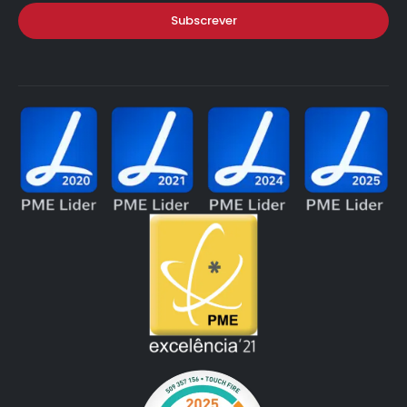
Subscrever