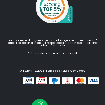
Preços e especificações sujeitos a alteração sem aviso prévio. A
Touch Fire declina qualquer responsabilidade por eventuais erros
publicados no site.
*Chamada para rede fixa nacional
© TouchFire. 2026. Todos os direitos reservados