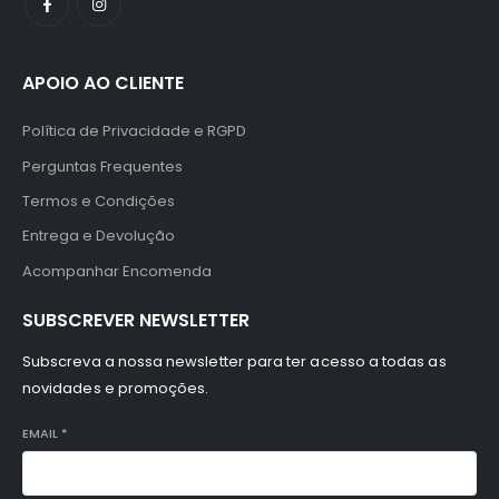
APOIO AO CLIENTE
Política de Privacidade e RGPD
Perguntas Frequentes
Termos e Condições
Entrega e Devolução
Acompanhar Encomenda
SUBSCREVER NEWSLETTER
Subscreva a nossa newsletter para ter acesso a todas as
novidades e promoções.
EMAIL
*