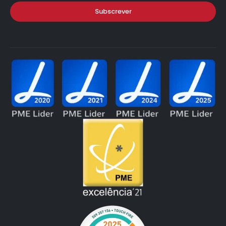
Subscrever