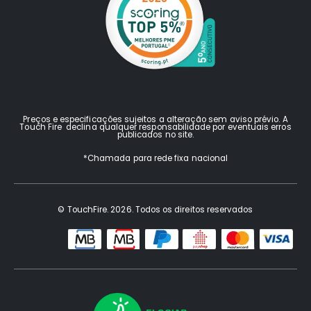
Preços e especificações sujeitos a alteração sem aviso prévio. A
Touch Fire declina qualquer responsabilidade por eventuais erros
publicados no site.
*Chamada para rede fixa nacional
© TouchFire. 2026. Todos os direitos reservados