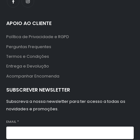
APOIO AO CLIENTE
Política de Privacidade e RGPD
Perguntas Frequentes
Termos e Condições
Entrega e Devolução
Acompanhar Encomenda
SUBSCREVER NEWSLETTER
Subscreva a nossa newsletter para ter acesso a todas as
novidades e promoções.
EMAIL
*