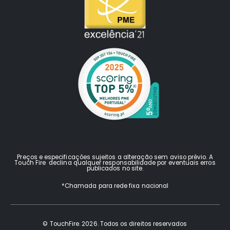
Preços e especificações sujeitos a alteração sem aviso prévio. A
Touch Fire declina qualquer responsabilidade por eventuais erros
publicados no site.
*Chamada para rede fixa nacional
© TouchFire. 2026. Todos os direitos reservados