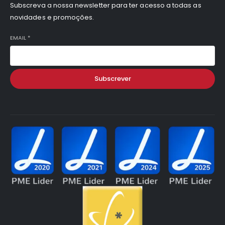
Subscreva a nossa newsletter para ter acesso a todas as
novidades e promoções.
EMAIL
*
Subscrever