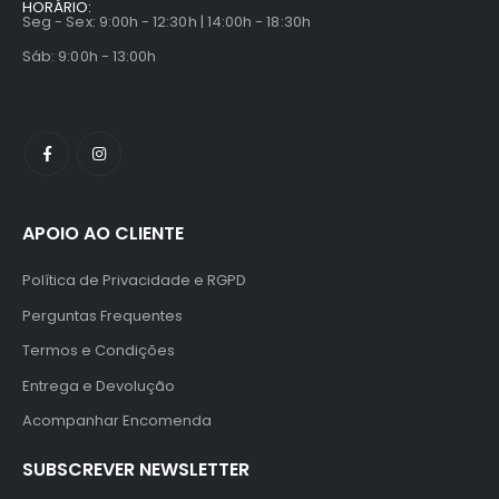
HORÁRIO:
Seg - Sex: 9:00h - 12:30h | 14:00h - 18:30h
Sáb: 9:00h - 13:00h
APOIO AO CLIENTE
Política de Privacidade e RGPD
Perguntas Frequentes
Termos e Condições
Entrega e Devolução
Acompanhar Encomenda
SUBSCREVER NEWSLETTER