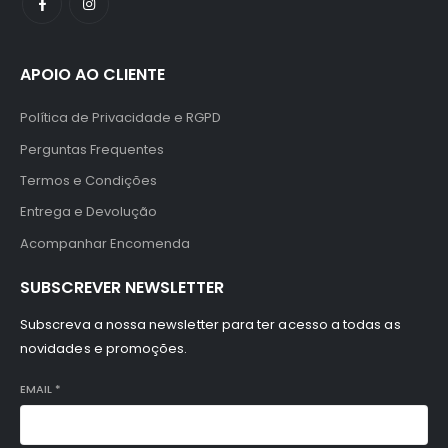
APOIO AO CLIENTE
Política de Privacidade e RGPD
Perguntas Frequentes
Termos e Condições
Entrega e Devolução
Acompanhar Encomenda
SUBSCREVER NEWSLETTER
Subscreva a nossa newsletter para ter acesso a todas as
novidades e promoções.
EMAIL
*