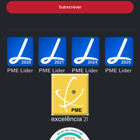
Subscrever