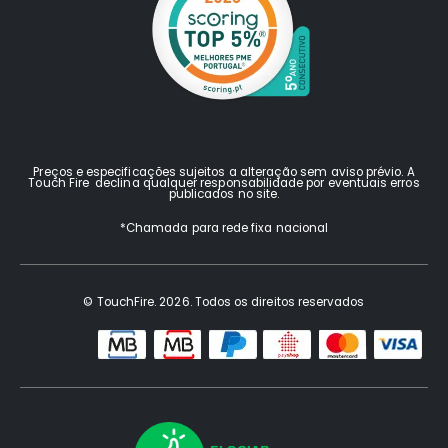
Preços e especificações sujeitos a alteração sem aviso prévio. A
Touch Fire declina qualquer responsabilidade por eventuais erros
publicados no site.
*Chamada para rede fixa nacional
© TouchFire. 2026. Todos os direitos reservados