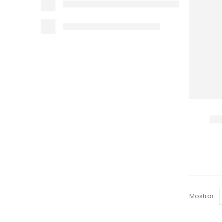
Mostrar: