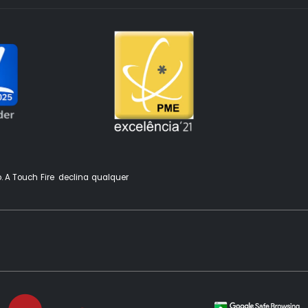
o. A Touch Fire declina qualquer