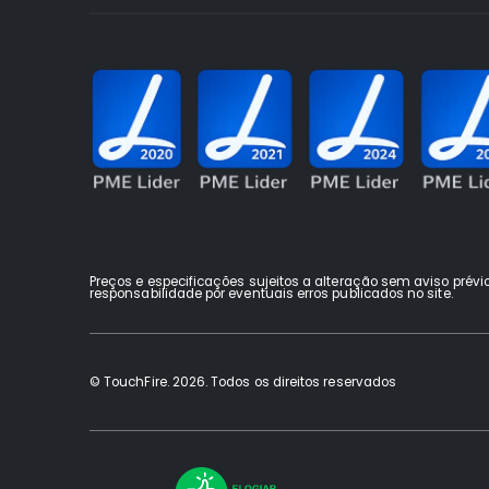
Preços e especificações sujeitos a alteração sem aviso prévi
responsabilidade por eventuais erros publicados no site.
© TouchFire. 2026. Todos os direitos reservados