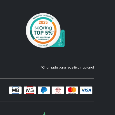
*Chamada para rede fixa nacional