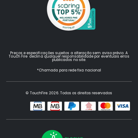
Preços e especificações sujeitos a alteração sem aviso prévio. A
Touch Fire declina qualquer responsabilidade por eventuais erros
publicados no site.
*Chamada para rede fixa nacional
© TouchFire. 2026. Todos os direitos reservados