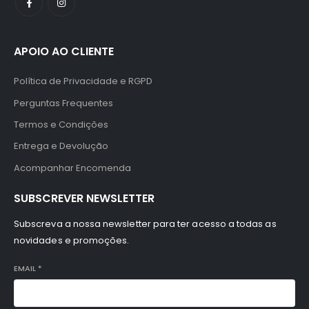
APOIO AO CLIENTE
Política de Privacidade e RGPD
Perguntas Frequentes
Termos e Condições
Entrega e Devolução
Acompanhar Encomenda
SUBSCREVER NEWSLETTER
Subscreva a nossa newsletter para ter acesso a todas as
novidades e promoções.
EMAIL
*