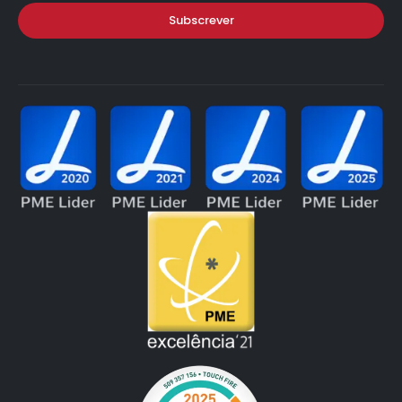
Subscrever