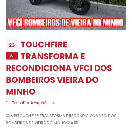
TOUCHFIRE
23
TRANSFORMA E
Jul
RECONDICIONA VFCI DOS
BOMBEIROS VIEIRA DO
MINHO
TouchFire News
,
Veículos
💥🔥🚒TOUCH FIRE TRANSFORMA E RECONDICIONA VFCI DOS
BOMBEIROS DE VIEIRA DO MINHO💥🔥🚒