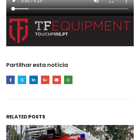
Partilhar esta notícia
RELATED
POSTS