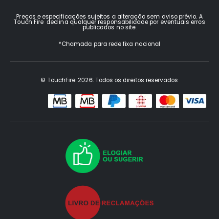
Preços e especificações sujeitos a alteração sem aviso prévio. A
Touch Fire declina qualquer responsabilidade por eventuais erros
publicados no site.
*Chamada para rede fixa nacional
© TouchFire. 2026. Todos os direitos reservados