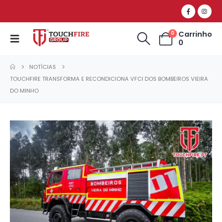
Carrinho
0
0
NOTÍCIAS
TOUCHFIRE TRANSFORMA E RECONDICIONA VFCI DOS BOMBEIROS VIEIRA
DO MINHO