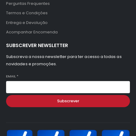
Perguntas Frequentes
Termos e Condições
Entrega e Devolução
Acompanhar Encomenda
SUBSCREVER NEWSLETTER
Subscreva a nossa newsletter para ter acesso a todas as
novidades e promoções.
EMAIL
*
Subscrever