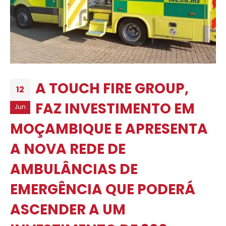
A TOUCH FIRE GROUP,
12
FAZ INVESTIMENTO EM
Jun
MOÇAMBIQUE E APRESENTA
A NOVA REDE DE
AMBULÂNCIAS DE
EMERGÊNCIA QUE PODERÁ
ASCENDER A UM