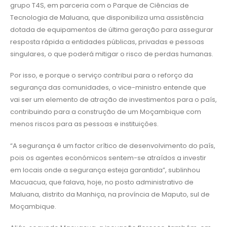
grupo T4S, em parceria com o Parque de Ciências de
Tecnologia de Maluana, que disponibiliza uma assistência
dotada de equipamentos de última geração para assegurar
resposta rápida a entidades públicas, privadas e pessoas
singulares, o que poderá mitigar o risco de perdas humanas.
Por isso, e porque o serviço contribui para o reforço da
segurança das comunidades, o vice-ministro entende que
vai ser um elemento de atração de investimentos para o país,
contribuindo para a construção de um Moçambique com
menos riscos para as pessoas e instituições.
“A segurança é um factor crítico de desenvolvimento do país,
pois os agentes económicos sentem-se atraídos a investir
em locais onde a segurança esteja garantida”, sublinhou
Macuacua, que falava, hoje, no posto administrativo de
Maluana, distrito da Manhiça, na província de Maputo, sul de
Moçambique.