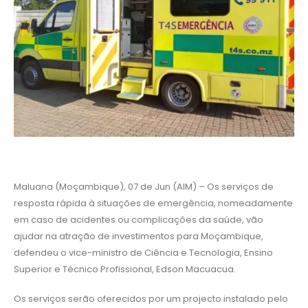
Maluana (Moçambique), 07 de Jun (AIM) – Os serviços de
resposta rápida à situações de emergência, nomeadamente
em caso de acidentes ou complicações da saúde, vão
ajudar na atração de investimentos para Moçambique,
defendeu o vice-ministro de Ciência e Tecnologia, Ensino
Superior e Técnico Profissional, Edson Macuacua.
Os serviços serão oferecidos por um projecto instalado pelo