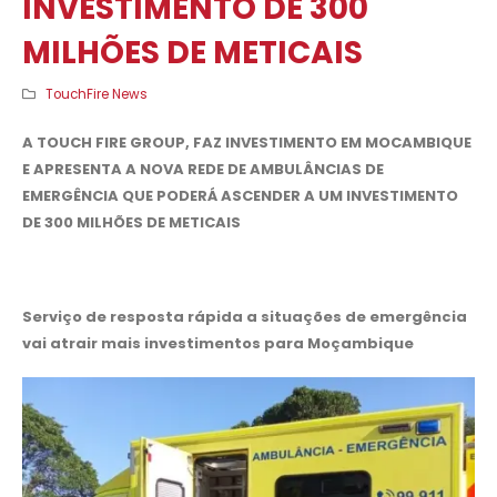
INVESTIMENTO DE 300
MILHÕES DE METICAIS
TouchFire News
A TOUCH FIRE GROUP, FAZ INVESTIMENTO EM MOCAMBIQUE
E APRESENTA A NOVA REDE DE AMBULÂNCIAS DE
EMERGÊNCIA QUE PODERÁ ASCENDER A UM INVESTIMENTO
DE 300 MILHÕES DE METICAIS
Serviço de resposta rápida a situações de emergência
vai atrair mais investimentos para Moçambique