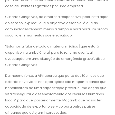
caso de utentes registados por uma empresa.
Gilberto Gonçalves, da empresa responsável pela instalação
do serviço, explicou que o objectivo essencial é que as
comunidades tenham meios a tempo e hora para um pronto
socorro em momentos que é solicitado.
“Estamos a falar de todo o material médico [que estará
disponível na ambulância] para fazer uma eventual
evacuação em uma situação de emergência grave”, disse
Gilberto Gonçalves.
Da mesma fonte, a AIM apurou que parte dos técnicos que
estarão envolvidos nas operações são moçambicanos que
beneficiaram de uma capacitação prévia, numa acção que
visa “assegurar o desenvolvimento dos recursos humanos
locais” para que, posteriormente, Moçambique possa ter
capacidade de exportar o serviço para outros países
africanos que estejam interessados.