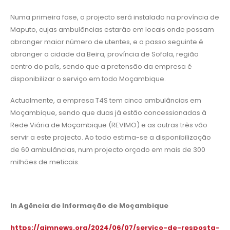
Numa primeira fase, o projecto será instalado na província de
Maputo, cujas ambulâncias estarão em locais onde possam
abranger maior número de utentes, e o passo seguinte é
abranger a cidade da Beira, província de Sofala, região
centro do país, sendo que a pretensão da empresa é
disponibilizar o serviço em todo Moçambique.
Actualmente, a empresa T4S tem cinco ambulâncias em
Moçambique, sendo que duas já estão concessionadas à
Rede Viária de Moçambique (REVIMO) e as outras três vão
servir a este projecto. Ao todo estima-se a disponibilização
de 60 ambulâncias, num projecto orçado em mais de 300
milhões de meticais.
In
Agência de Informação de Moçambique
https://aimnews.org/2024/06/07/servico-de-resposta-