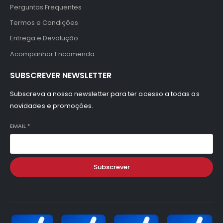
Perguntas Frequentes
Termos e Condições
Entrega e Devolução
Acompanhar Encomenda
SUBSCREVER NEWSLETTER
Subscreva a nossa newsletter para ter acesso a todas as
novidades e promoções.
EMAIL
*
Subscrever