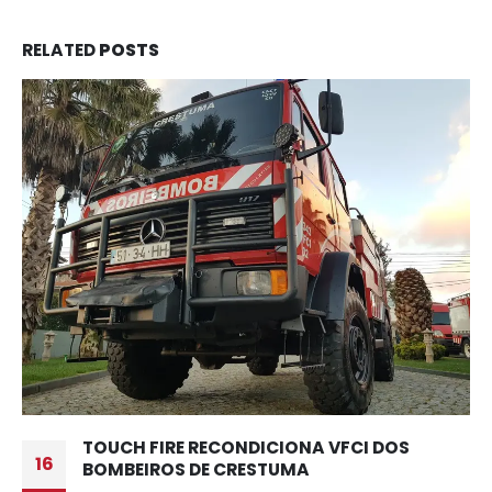
RELATED
POSTS
TOUCH FIRE RECONDICIONA VFCI DOS
16
BOMBEIROS DE CRESTUMA