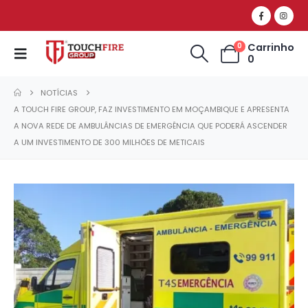
Carrinho
0
0
NOTÍCIAS
A TOUCH FIRE GROUP, FAZ INVESTIMENTO EM MOÇAMBIQUE E APRESENTA
A NOVA REDE DE AMBULÂNCIAS DE EMERGÊNCIA QUE PODERÁ ASCENDER
A UM INVESTIMENTO DE 300 MILHÕES DE METICAIS