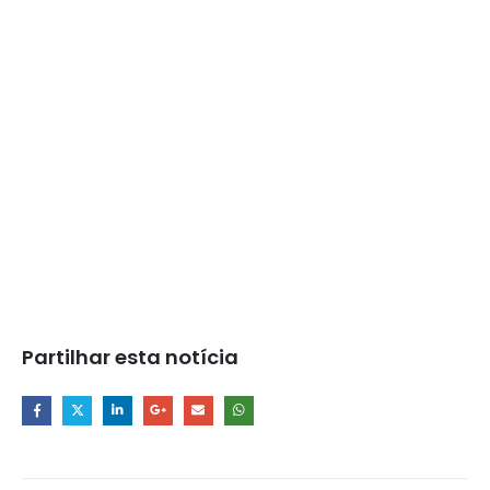
Partilhar esta notícia