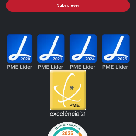
Subscrever