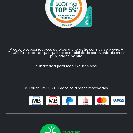
Preços e especificações sujeitos a alteração sem aviso prévio. A
Touch Fire declina qualquer responsabilidade por eventuais erros
publicados no site.
*Chamada para rede fixa nacional
© TouchFire. 2026. Todos os direitos reservados