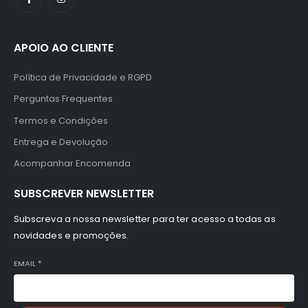
APOIO AO CLIENTE
Política de Privacidade e RGPD
Perguntas Frequentes
Termos e Condições
Entrega e Devolução
Acompanhar Encomenda
SUBSCREVER NEWSLETTER
Subscreva a nossa newsletter para ter acesso a todas as
novidades e promoções.
EMAIL
*