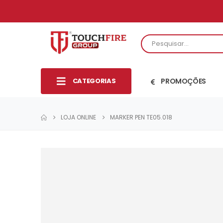
CATEGORIAS
PROMOÇÕES
LOJA ONLINE
MARKER PEN TE05.018