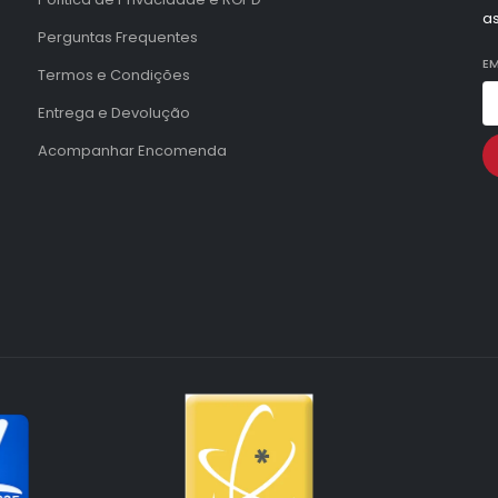
a
Perguntas Frequentes
EM
Termos e Condições
Entrega e Devolução
Acompanhar Encomenda