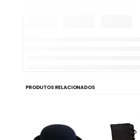
PRODUTOS RELACIONADOS