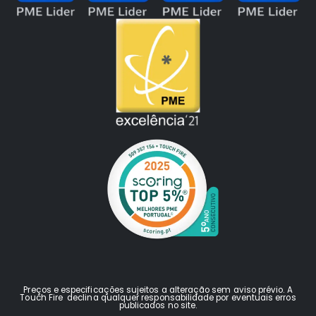
Preços e especificações sujeitos a alteração sem aviso prévio. A
Touch Fire declina qualquer responsabilidade por eventuais erros
publicados no site.