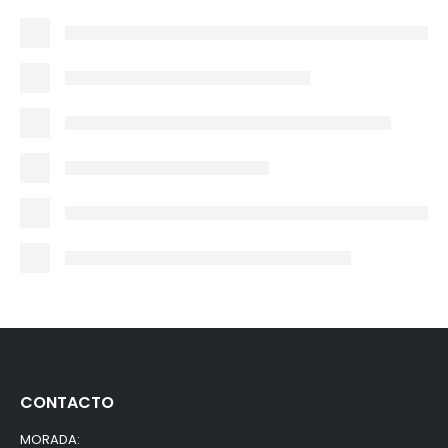
CONTACTO
MORADA: