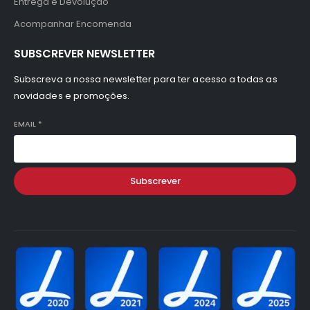
Entrega e Devolução
Acompanhar Encomenda
SUBSCREVER NEWSLETTER
Subscreva a nossa newsletter para ter acesso a todas as
novidades e promoções.
EMAIL
*
Subscrever