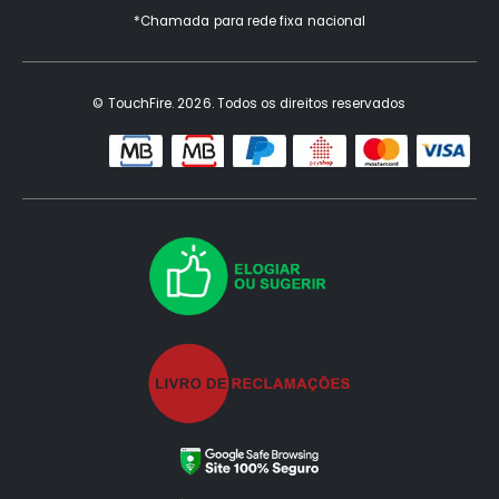
*Chamada para rede fixa nacional
© TouchFire. 2026. Todos os direitos reservados